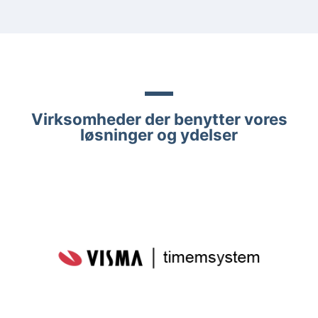
Virksomheder der benytter vores
løsninger og ydelser