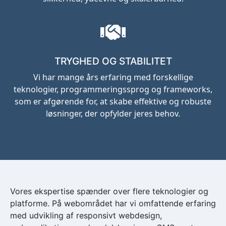
TRYGHED OG STABILITET
Vi har mange års erfaring med forskellige
teknologier, programmeringssprog og frameworks,
som er afgørende for, at skabe effektive og robuste
løsninger, der opfylder jeres behov.
Vores ekspertise spænder over flere teknologier og
platforme. På webområdet har vi omfattende erfaring
med udvikling af responsivt webdesign,