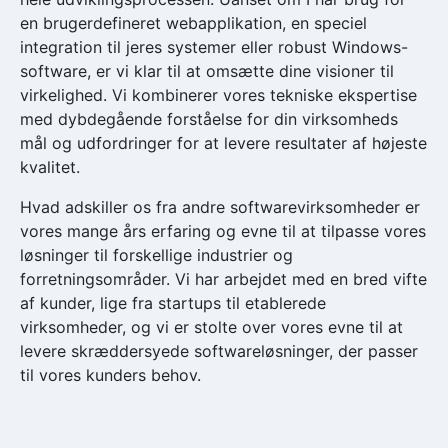
en brugerdefineret webapplikation, en speciel
integration til jeres systemer eller robust Windows-
software, er vi klar til at omsætte dine visioner til
virkelighed. Vi kombinerer vores tekniske ekspertise
med dybdegående forståelse for din virksomheds
mål og udfordringer for at levere resultater af højeste
kvalitet.
Hvad adskiller os fra andre softwarevirksomheder er
vores mange års erfaring og evne til at tilpasse vores
løsninger til forskellige industrier og
forretningsområder. Vi har arbejdet med en bred vifte
af kunder, lige fra startups til etablerede
virksomheder, og vi er stolte over vores evne til at
levere skræddersyede softwareløsninger, der passer
til vores kunders behov.