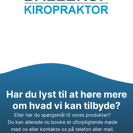
Har du lyst til at høre mere
om hvad vi kan tilbyde?
Eller har du spørgsmål til vores produkter?
Du kan allerede nu booke et uforpligtende møde
med os eller kontakte os på telefon eller mail.