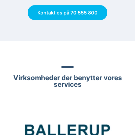
Kontakt os på 70 555 800
Virksomheder der benytter vores
services