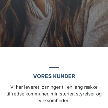
VORES KUNDER
Vi har leveret løsninger til en lang række
tilfredse kommuner, ministerier, styrelser og
virksomheder.