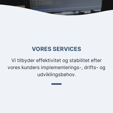
VORES SERVICES
Vi tilbyder effektivitet og stabilitet efter
vores kunders implementerings-, drifts- og
udviklingsbehov.