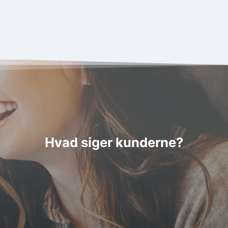
Hvad siger kunderne?